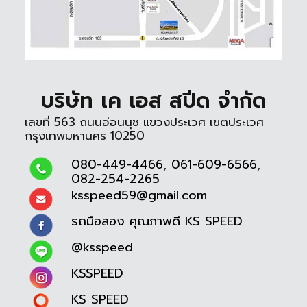
บริษัท เค เอส สปีด จำกัด
เลขที่ 563 ถนนอ่อนนุช แขวงประเวศ เขตประเวศ
กรุงเทพมหานคร 10250
080-449-4466
,
061-609-6566
,
082-254-2265
ksspeed59@gmail.com
รถมือสอง คุณภาพดี KS SPEED
@ksspeed
KSSPEED
KS SPEED