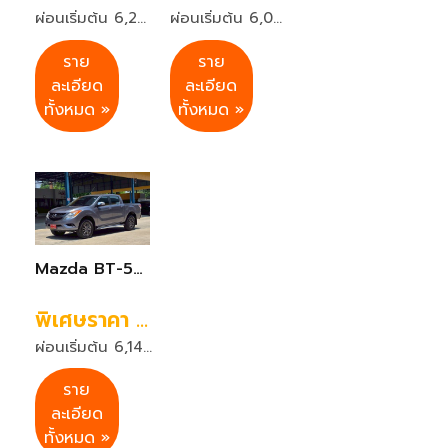
ผ่อนเริ่มต้น 6,262 บาท 72 งวด
ผ่อนเริ่มต้น 6,061 บาท 72 งวด
ราย
ราย
ละเอียด
ละเอียด
ทั้งหมด »
ทั้งหมด »
Mazda BT-50 PRO 2.2 High-racer Double Cab สีเทา เกียร์A/T ปี2014
พิเศษราคา 279,999 บาท
ผ่อนเริ่มต้น 6,146 บาท 72 งวด
ราย
ละเอียด
ทั้งหมด »