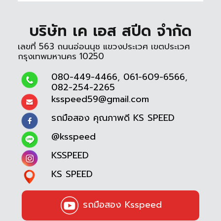
บริษัท เค เอส สปีด จำกัด
เลขที่ 563 ถนนอ่อนนุช แขวงประเวศ เขตประเวศ
กรุงเทพมหานคร 10250
080-449-4466
,
061-609-6566
,
082-254-2265
ksspeed59@gmail.com
รถมือสอง คุณภาพดี KS SPEED
@ksspeed
KSSPEED
KS SPEED
รถมือสอง Ksspeed