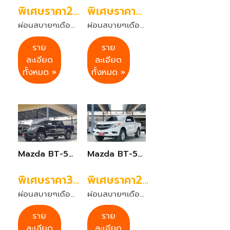
พิเศษราคา299,999 บาท
พิเศษราคา459,999 บาท
ผ่อนสบายๆเดือนละ 5,398 บาท 84 งวด
ผ่อนสบายๆเดือนละ 8,473 บาท 84 งวด
ราย
ราย
ละเอียด
ละเอียด
ทั้งหมด »
ทั้งหมด »
Mazda BT-50 PRO 2.2 Hi-Racer Double Cab เกียร์ออโต้ ปี2019 สีดำ
Mazda BT-50 PRO 2.2 Hi-Racer Double Cab เกียร์ออโต้ ปี2012 สีขาว
พิเศษราคา399,999 บาท
พิเศษราคา269,999 บาท
ผ่อนสบายๆเดือนละ 7,368 บาท 72 งวด
ผ่อนสบายๆเดือนละ 6,146 บาท 72 งวด
ราย
ราย
ละเอียด
ละเอียด