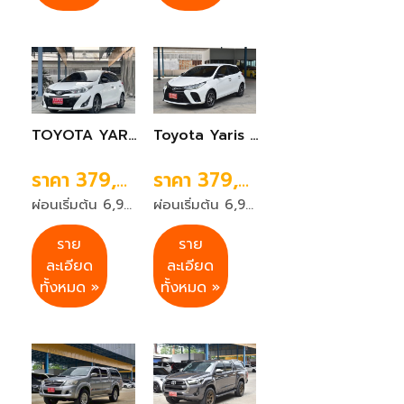
TOYOTA YARIS 1.2G+ เกียร์ A/T ปี2019 สีขาว
Toyota Yaris 1.2Sport เกียร์ออโต้ ปี 2022 สีขาว
ราคา 379,999 บาท
ราคา 379,999 บาท
ผ่อนเริ่มต้น 6,999 บาท 72 งวด
ผ่อนเริ่มต้น 6,999 บาท 72 งวด
ราย
ราย
ละเอียด
ละเอียด
ทั้งหมด »
ทั้งหมด »